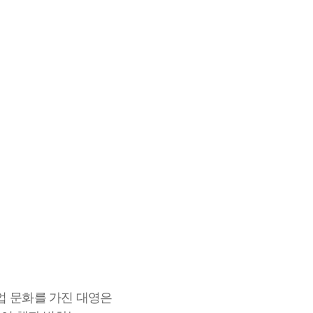
업 문화를 가진 대영은