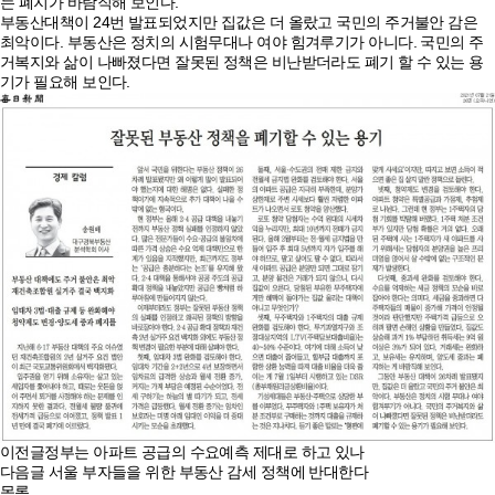
는 폐지가 바람직해 보인다.
부동산대책이 24번 발표되었지만 집값은 더 올랐고 국민의 주거불안 감은
최악이다. 부동산은 정치의 시험무대나 여야 힘겨루기가 아니다. 국민의 주
거복지와 삶이 나빠졌다면 잘못된 정책은 비난받더라도 폐기 할 수 있는 용
기가 필요해 보인다.
이전글
정부는 아파트 공급의 수요예측 제대로 하고 있나
다음글
서울 부자들을 위한 부동산 감세 정책에 반대한다
목록