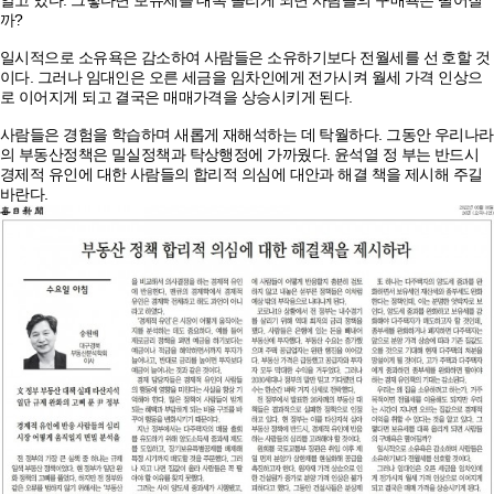
알고 있다. 그렇다면 보유세를 대폭 올리게 되면 사람들의 구매욕은 떨어질
까?
일시적으로 소유욕은 감소하여 사람들은 소유하기보다 전월세를 선 호할 것
이다. 그러나 임대인은 오른 세금을 임차인에게 전가시켜 월세 가격 인상으
로 이어지게 되고 결국은 매매가격을 상승시키게 된다.
사람들은 경험을 학습하며 새롭게 재해석하는 데 탁월하다. 그동안 우리나라
의 부동산정책은 밀실정책과 탁상행정에 가까웠다. 윤석열 정 부는 반드시
경제적 유인에 대한 사람들의 합리적 의심에 대안과 해결 책을 제시해 주길
바란다.