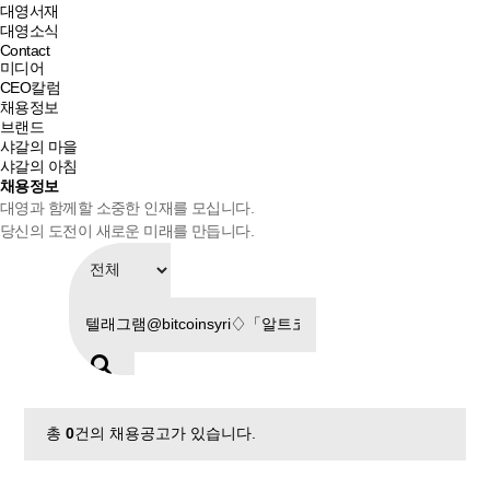
대영서재
대영소식
Contact
미디어
CEO칼럼
채용정보
브랜드
샤갈의 마을
샤갈의 아침
채용정보
대영과 함께할 소중한 인재를 모십니다.
당신의 도전이 새로운 미래를 만듭니다.
총
0
건의 채용공고가 있습니다.