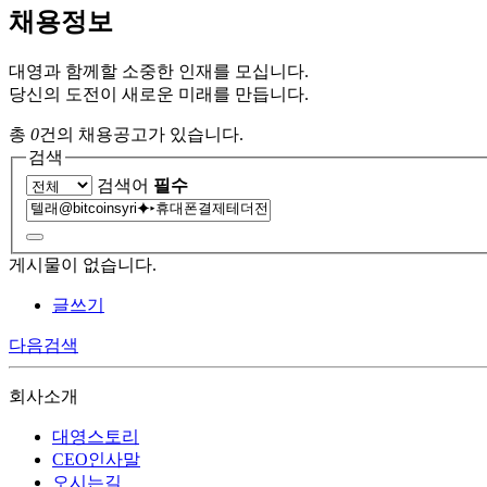
채용정보
대영과 함께할 소중한 인재를 모십니다.
당신의 도전이 새로운 미래를 만듭니다.
총
0
건의 채용공고가 있습니다.
검색
검색어
필수
게시물이 없습니다.
글쓰기
다음검색
회사소개
대영스토리
CEO인사말
오시는길