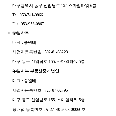
대구광역시 동구 신암남로 155 스마일타워 6층
Tel. 053-741-0866
Fax. 053-953-0867
㈜빌사부
대표 : 송원배
사업자등록번호 : 502-81-68223
대구 동구 신암남로 155, 스마일타워 5층
㈜빌사부 부동산중개법인
대표 : 송원배
사업자등록번호 : 723-87-02795
대구 동구 신암남로 155, 스마일타워 5층
중개업 등록번호 : 제27140-2023-00066호