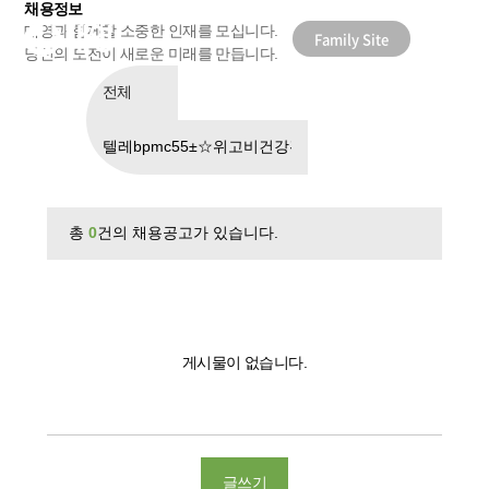
채용정보
대영과 함께할 소중한 인재를 모십니다.
Family Site
당신의 도전이 새로운 미래를 만듭니다.
총
0
건의 채용공고가 있습니다.
게시물이 없습니다.
글쓰기