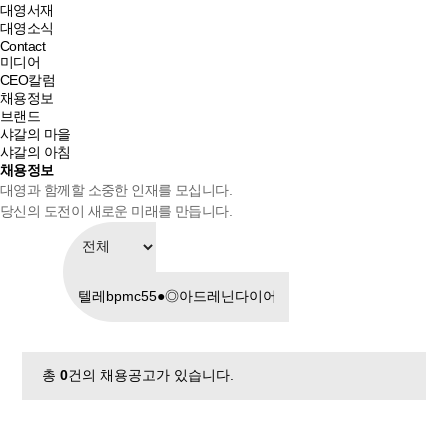
대영서재
대영소식
Contact
미디어
CEO칼럼
채용정보
브랜드
샤갈의 마을
샤갈의 아침
채용정보
대영과 함께할 소중한 인재를 모십니다.
당신의 도전이 새로운 미래를 만듭니다.
총
0
건의 채용공고가 있습니다.