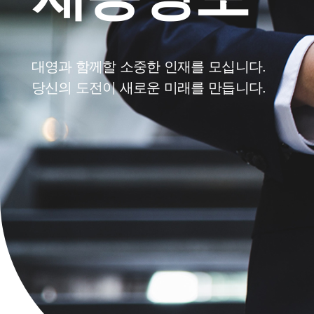
대영과 함께할 소중한 인재를 모십니다.
당신의 도전이 새로운 미래를 만듭니다.