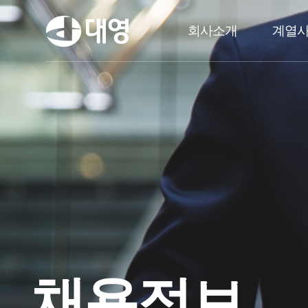
회사소개
계열
채용정보