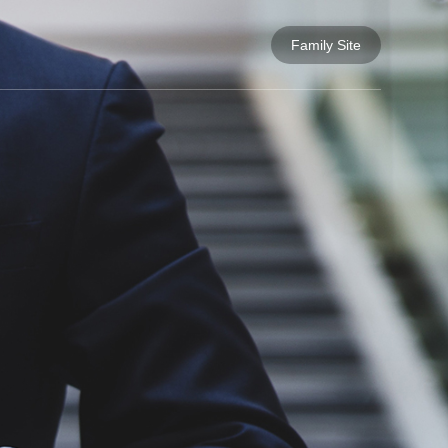
Family Site