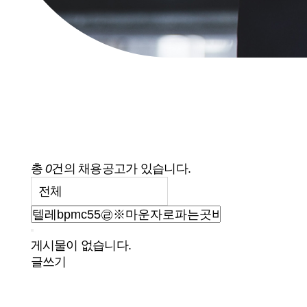
총
0
건의 채용공고가 있습니다.
게시물이 없습니다.
글쓰기
다음검색