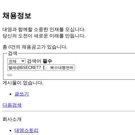
채용정보
대영과 함께할 소중한 인재를 모십니다.
당신의 도전이 새로운 미래를 만듭니다.
총
0
건의 채용공고가 있습니다.
검색
검색어
필수
게시물이 없습니다.
글쓰기
다음검색
회사소개
대영스토리