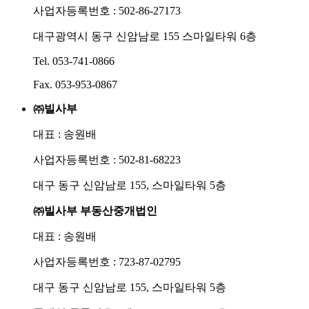
사업자등록번호 : 502-86-27173
대구광역시 동구 신암남로 155 스마일타워 6층
Tel. 053-741-0866
Fax. 053-953-0867
㈜빌사부
대표 : 송원배
사업자등록번호 : 502-81-68223
대구 동구 신암남로 155, 스마일타워 5층
㈜빌사부 부동산중개법인
대표 : 송원배
사업자등록번호 : 723-87-02795
대구 동구 신암남로 155, 스마일타워 5층