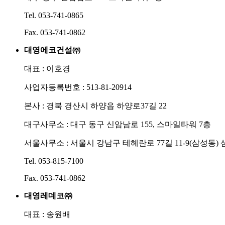
Tel. 053-741-0865
Fax. 053-741-0862
대영에코건설㈜
대표 : 이호경
사업자등록번호 : 513-81-20914
본사 : 경북 경산시 하양읍 하양로37길 22
대구사무소 : 대구 동구 신암남로 155, 스마일타워 7층
서울사무소 : 서울시 강남구 테헤란로 77길 11-9(삼성동) 
Tel. 053-815-7100
Fax. 053-741-0862
대영레데코㈜
대표 : 송원배