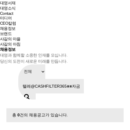
대영서재
대영소식
Contact
미디어
CEO칼럼
채용정보
브랜드
샤갈의 마을
샤갈의 아침
채용정보
대영과 함께할 소중한 인재를 모십니다.
당신의 도전이 새로운 미래를 만듭니다.
총
0
건의 채용공고가 있습니다.