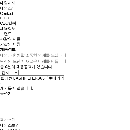
대영서재
대영소식
Contact
미디어
CEO칼럼
채용정보
브랜드
샤갈의 마을
샤갈의 아침
채용정보
대영과 함께할 소중한 인재를 모십니다.
당신의 도전이 새로운 미래를 만듭니다.
총
0
건의 채용공고가 있습니다.
게시물이 없습니다.
글쓰기
회사소개
대영스토리