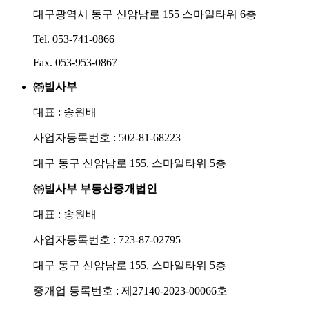
대구광역시 동구 신암남로 155 스마일타워 6층
Tel. 053-741-0866
Fax. 053-953-0867
㈜빌사부
대표 : 송원배
사업자등록번호 : 502-81-68223
대구 동구 신암남로 155, 스마일타워 5층
㈜빌사부 부동산중개법인
대표 : 송원배
사업자등록번호 : 723-87-02795
대구 동구 신암남로 155, 스마일타워 5층
중개업 등록번호 : 제27140-2023-00066호