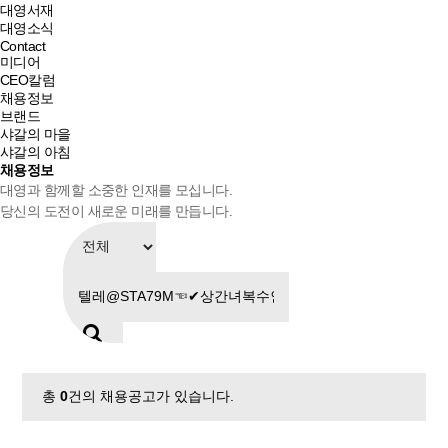
대영서재
대영소식
Contact
미디어
CEO칼럼
채용정보
브랜드
샤갈의 마을
샤갈의 아침
채용정보
대영과 함께할 소중한 인재를 모십니다.
당신의 도전이 새로운 미래를 만듭니다.
총
0
건의 채용공고가 있습니다.