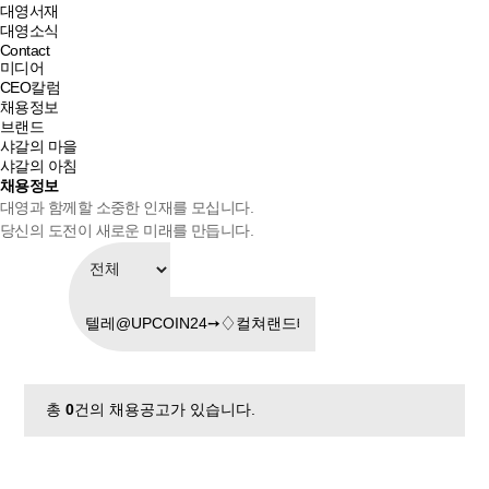
대영서재
대영소식
Contact
미디어
CEO칼럼
채용정보
브랜드
샤갈의 마을
샤갈의 아침
채용정보
대영과 함께할 소중한 인재를 모십니다.
당신의 도전이 새로운 미래를 만듭니다.
총
0
건의 채용공고가 있습니다.