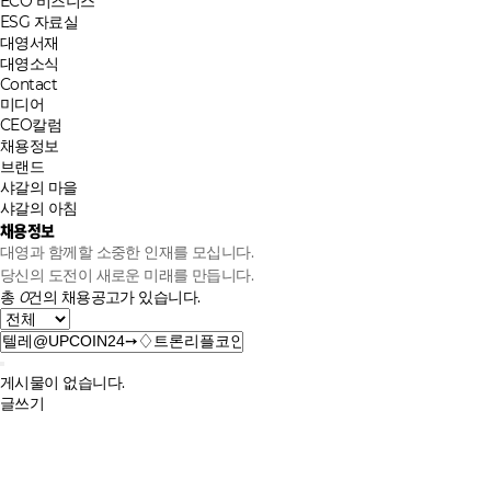
ECO 비즈니스
ESG 자료실
대영서재
대영소식
Contact
미디어
CEO칼럼
채용정보
브랜드
샤갈의 마을
샤갈의 아침
채용정보
대영과 함께할 소중한 인재를 모십니다.
당신의 도전이 새로운 미래를 만듭니다.
총
0
건의 채용공고가 있습니다.
게시물이 없습니다.
글쓰기