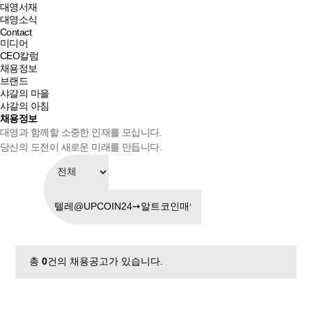
대영서재
대영소식
Contact
미디어
CEO칼럼
채용정보
브랜드
샤갈의 마을
샤갈의 아침
채용정보
대영과 함께할 소중한 인재를 모십니다.
당신의 도전이 새로운 미래를 만듭니다.
총
0
건의 채용공고가 있습니다.