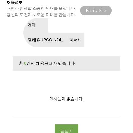
채용정보
대영과 함께할 소중한 인재를 모십니다.
Family Site
당신의 도전이 새로운 미래를 만듭니다.
총
0
건의 채용공고가 있습니다.
게시물이 없습니다.
글쓰기