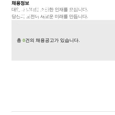
채용정보
대영과 함께할 소중한 인재를 모십니다.
회사소개
계열
당신의 도전이 새로운 미래를 만듭니다.
총
0
건의 채용공고가 있습니다.