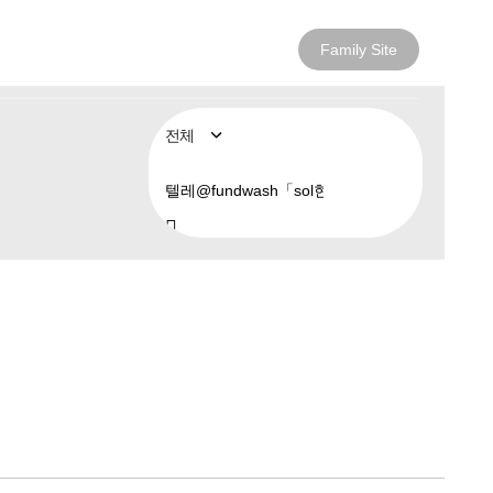
Family Site