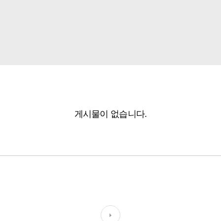
게시물이 없습니다.