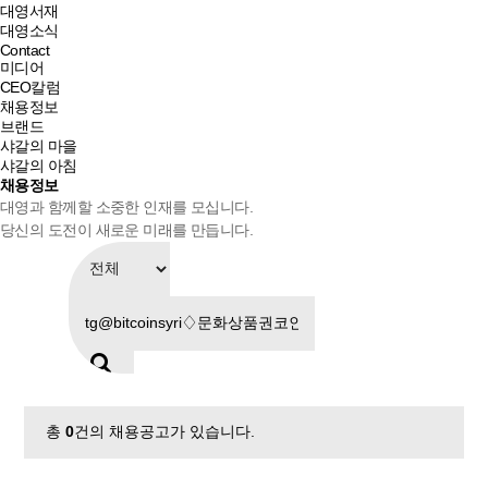
대영서재
대영소식
Contact
미디어
CEO칼럼
채용정보
브랜드
샤갈의 마을
샤갈의 아침
채용정보
대영과 함께할 소중한 인재를 모십니다.
당신의 도전이 새로운 미래를 만듭니다.
총
0
건의 채용공고가 있습니다.