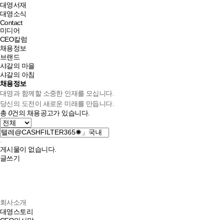
대영서재
대영소식
Contact
미디어
CEO칼럼
채용정보
브랜드
샤갈의 마을
샤갈의 아침
채용정보
대영과 함께할 소중한 인재를 모십니다.
당신의 도전이 새로운 미래를 만듭니다.
총
0
건의 채용공고가 있습니다.
게시물이 없습니다.
글쓰기
회사소개
대영스토리