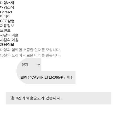
대영서재
대영소식
Contact
미디어
CEO칼럼
채용정보
브랜드
샤갈의 마을
샤갈의 아침
채용정보
대영과 함께할 소중한 인재를 모십니다.
당신의 도전이 새로운 미래를 만듭니다.
총
0
건의 채용공고가 있습니다.