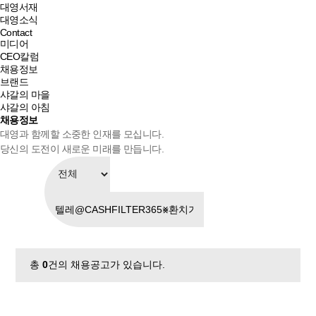
대영서재
대영소식
Contact
미디어
CEO칼럼
채용정보
브랜드
샤갈의 마을
샤갈의 아침
채용정보
대영과 함께할 소중한 인재를 모십니다.
당신의 도전이 새로운 미래를 만듭니다.
총
0
건의 채용공고가 있습니다.