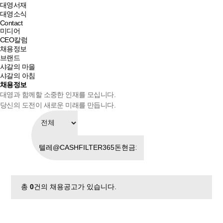
대영서재
대영소식
Contact
미디어
CEO칼럼
채용정보
브랜드
샤갈의 마을
샤갈의 아침
채용정보
대영과 함께할 소중한 인재를 모십니다.
당신의 도전이 새로운 미래를 만듭니다.
총
0
건의 채용공고가 있습니다.