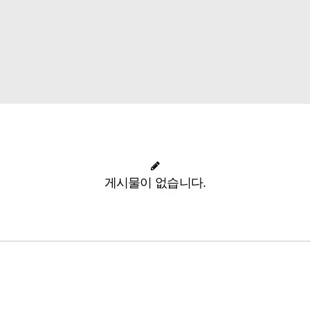
게시물이 없습니다.