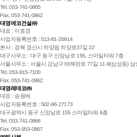
Tel. 053-741-0865
Fax. 053-741-0862
대영에코건설㈜
대표 : 이호경
사업자등록번호 : 513-81-20914
본사 : 경북 경산시 하양읍 하양로37길 22
대구사무소 : 대구 동구 신암남로 155, 스마일타워 7층
서울사무소 : 서울시 강남구 테헤란로 77길 11-9(삼성동) 삼
Tel. 053-815-7100
Fax. 053-741-0862
대영레데코㈜
대표 : 송원배
사업자등록번호 : 502-86-27173
대구광역시 동구 신암남로 155 스마일타워 6층
Tel. 053-741-0866
Fax. 053-953-0867