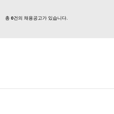
총
0
건의 채용공고가 있습니다.