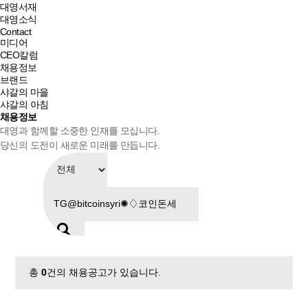
대영서재
대영소식
Contact
미디어
CEO칼럼
채용정보
브랜드
샤갈의 마을
샤갈의 아침
채용정보
대영과 함께할 소중한 인재를 모십니다.
당신의 도전이 새로운 미래를 만듭니다.
총
0
건의 채용공고가 있습니다.