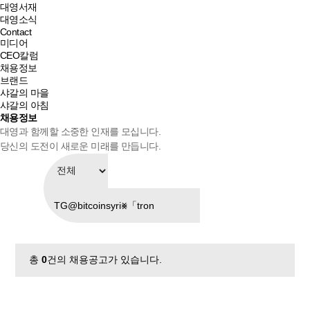
대영서재
대영소식
Contact
미디어
CEO칼럼
채용정보
브랜드
샤갈의 마을
샤갈의 아침
채용정보
대영과 함께할 소중한 인재를 모십니다.
당신의 도전이 새로운 미래를 만듭니다.
총
0
건의 채용공고가 있습니다.