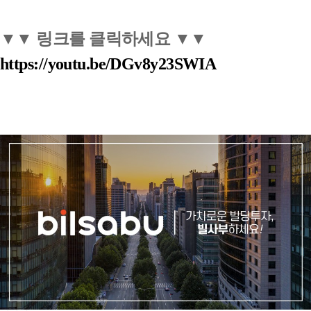
▼▼ 링크를 클릭하세요 ▼▼
https://youtu.be/DGv8y23SWIA