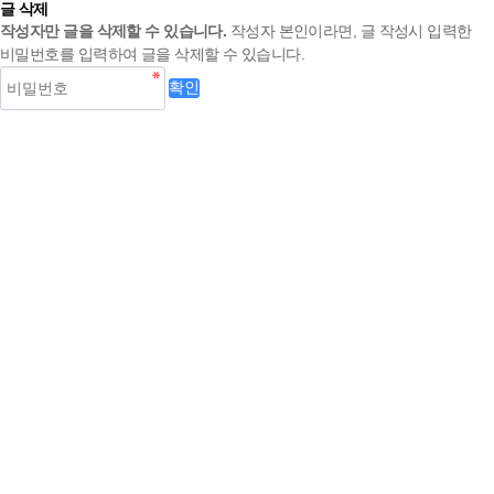
글 삭제
작성자만 글을 삭제할 수 있습니다.
작성자 본인이라면, 글 작성시 입력한
비밀번호를 입력하여 글을 삭제할 수 있습니다.