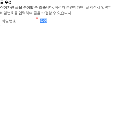
글 수정
작성자만 글을 수정할 수 있습니다.
작성자 본인이라면, 글 작성시 입력한
비밀번호를 입력하여 글을 수정할 수 있습니다.