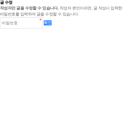
글 수정
작성자만 글을 수정할 수 있습니다.
작성자 본인이라면, 글 작성시 입력한
비밀번호를 입력하여 글을 수정할 수 있습니다.