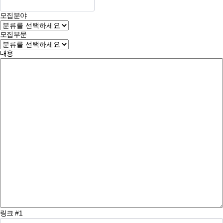
모집분야
모집부문
내용
링크 #1