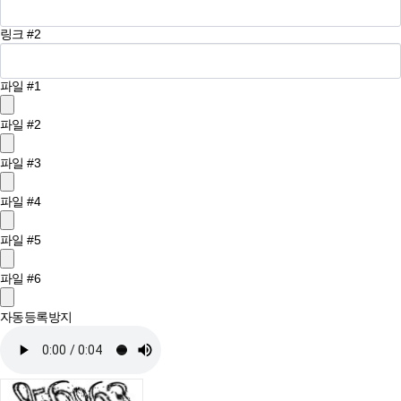
링크 #2
파일 #1
파일 #2
파일 #3
파일 #4
파일 #5
파일 #6
자동등록방지