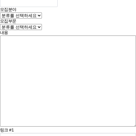
모집분야
모집부문
내용
링크 #1