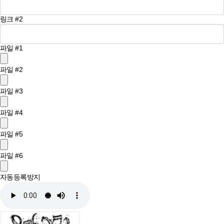
링크 #2
파일 #1
파일 #2
파일 #3
파일 #4
파일 #5
파일 #6
자동등록방지