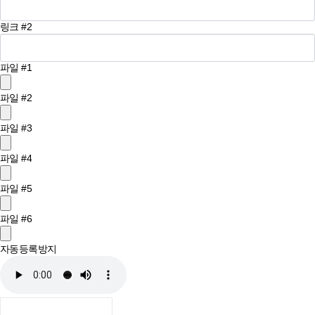
링크 #2
파일 #1
파일 #2
파일 #3
파일 #4
파일 #5
파일 #6
자동등록방지