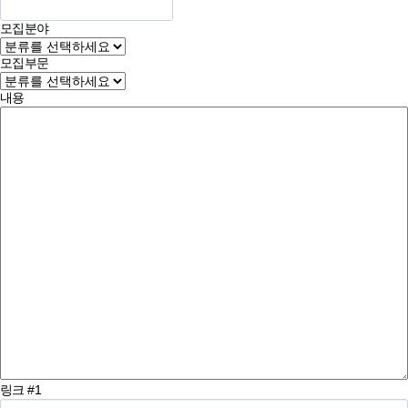
모집분야
모집부문
내용
링크 #1