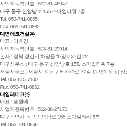
사업자등록번호 : 502-81-46947
대구 동구 신암남로 155 스마일타워 7층
Tel. 053-741-0865
Fax. 053-741-0862
대영에코건설㈜
대표 : 이호경
사업자등록번호 : 513-81-20914
본사 : 경북 경산시 하양읍 하양로37길 22
대구사무소 : 대구 동구 신암남로 155, 스마일타워 7층
서울사무소 : 서울시 강남구 테헤란로 77길 11-9(삼성동) 삼
Tel. 053-815-7100
Fax. 053-741-0862
대영레데코㈜
대표 : 송원배
사업자등록번호 : 502-86-27173
대구광역시 동구 신암남로 155 스마일타워 6층
Tel. 053-741-0866