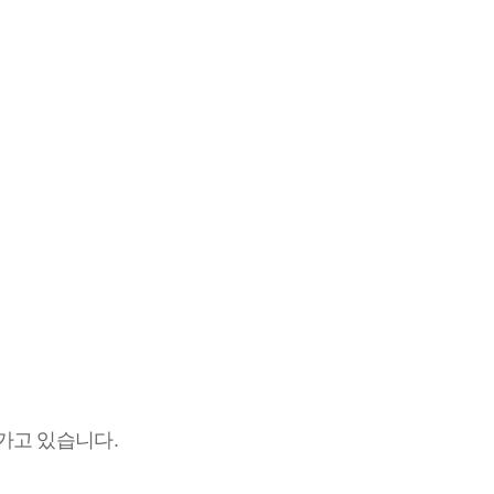
어 가고 있습니다.