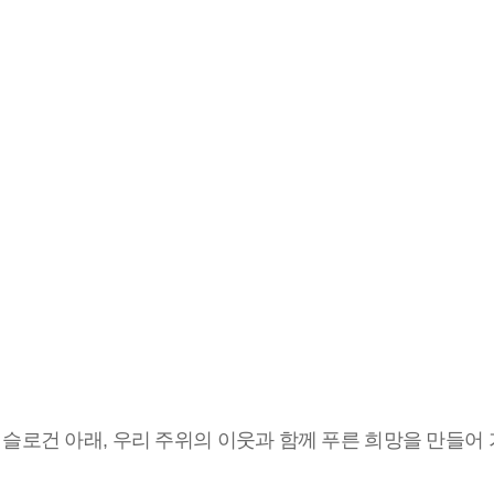
or’ 라는 슬로건 아래, 우리 주위의 이웃과 함께 푸른 희망을 만들