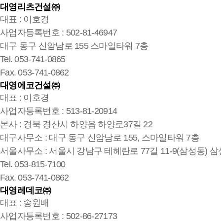
대영리츠건설㈜
대표 : 이호경
사업자등록번호 : 502-81-46947
대구 동구 신암남로 155 스마일타워 7층
Tel. 053-741-0865
Fax. 053-741-0862
대영에코건설㈜
대표 : 이호경
사업자등록번호 : 513-81-20914
본사 : 경북 경산시 하양읍 하양로37길 22
대구사무소 : 대구 동구 신암남로 155, 스마일타워 7층
서울사무소 : 서울시 강남구 테헤란로 77길 11-9(삼성동) 삼
Tel. 053-815-7100
Fax. 053-741-0862
대영레데코㈜
대표 : 송원배
사업자등록번호 : 502-86-27173