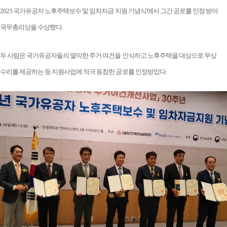
2023 국가유공자 노후주택보수 및 임차자금 지원 기념식'에서 그간 공로를 인정 받아
국무총리상을 수상했다.
두 사람은 국가유공자들의 열악한 주거 여건을 인식하고 노후주택을 대상으로 무상
수리를 제공하는 등 지원사업에 적극 동참한 공로를 인정받았다.