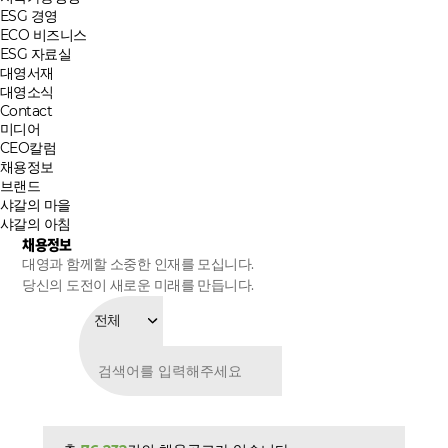
ESG 경영
ECO 비즈니스
ESG 자료실
대영서재
대영소식
Contact
미디어
CEO칼럼
채용정보
브랜드
샤갈의 마을
샤갈의 아침
채용정보
대영과 함께할 소중한 인재를 모십니다.
당신의 도전이 새로운 미래를 만듭니다.